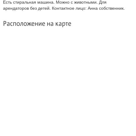
Есть стиральная машина. Можно с животными. Для
арендаторов без детей. Контактное лицо: Анна собственник.
Расположение на карте