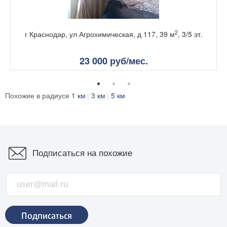
2
г Краснодар, ул Агрохимическая, д 117, 39 м
, 3/5 эт.
23 000 руб/мес.
Похожие в радиусе
1 км
3 км
5 км
Подписаться на похожие