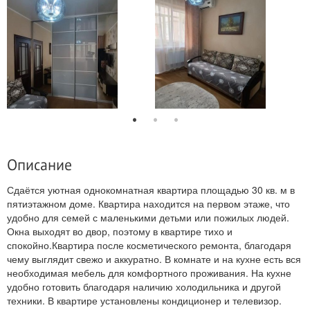
Описание
Сдаётся уютная однокомнатная квартира площадью 30 кв. м в
пятиэтажном доме. Квартира находится на первом этаже, что
удобно для семей с маленькими детьми или пожилых людей.
Окна выходят во двор, поэтому в квартире тихо и
спокойно.Квартира после косметического ремонта, благодаря
чему выглядит свежо и аккуратно. В комнате и на кухне есть вся
необходимая мебель для комфортного проживания. На кухне
удобно готовить благодаря наличию холодильника и другой
техники. В квартире установлены кондиционер и телевизор.