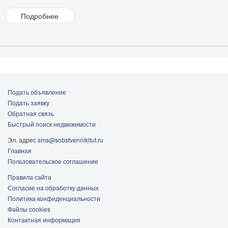
Подробнее
Цена, в руб/мес.
Краснодар
Подать объявление
Подать заявку
Обратная связь
Быстрый поиск недвижимости
Эл. адрес
sms@sobstvennikitut.ru
Главная
Пользовательское соглашение
Правила сайта
Согласие на обработку данных
Политика конфиденциальности
Файлы cookies
Контактная информация