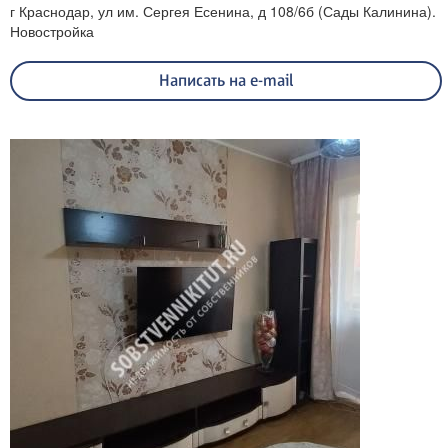
г Краснодар, ул им. Сергея Есенина, д 108/6б (Сады Калинина).
Новостройка
Написать на e-mail